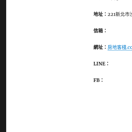
地址：
221新北市
信箱：
網址：
房地客棧.c
LINE：
FB：