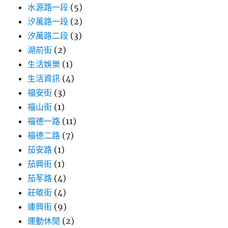
水源路一段
(5)
汐萬路一段
(2)
汐萬路二段
(3)
湖前街
(2)
生活娛樂
(1)
生活資訊
(4)
福安街
(3)
福山街
(1)
福德一路
(11)
福德二路
(7)
茄安路
(1)
茄興街
(1)
茄苳路
(4)
莊敬街
(4)
連興街
(9)
運動休閒
(2)