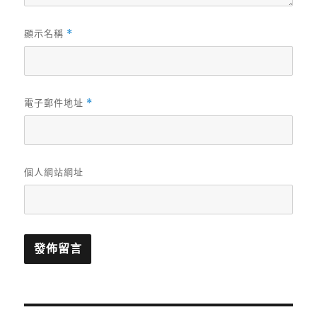
顯示名稱
*
電子郵件地址
*
個人網站網址