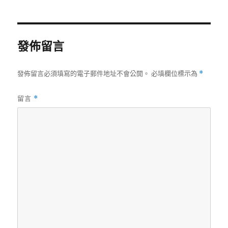
日
尺
期:
寸
發佈留言
發佈留言必須填寫的電子郵件地址不會公開。
必填欄位標示為
*
留言
*