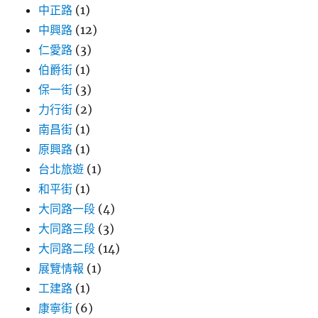
中正路
(1)
中興路
(12)
仁愛路
(3)
伯爵街
(1)
保一街
(3)
力行街
(2)
南昌街
(1)
原興路
(1)
台北旅遊
(1)
和平街
(1)
大同路一段
(4)
大同路三段
(3)
大同路二段
(14)
展覽情報
(1)
工建路
(1)
康寧街
(6)