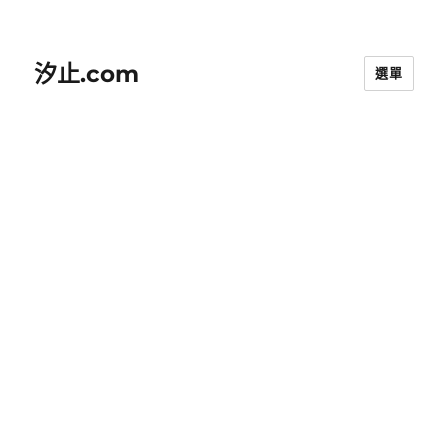
汐止.com
選單