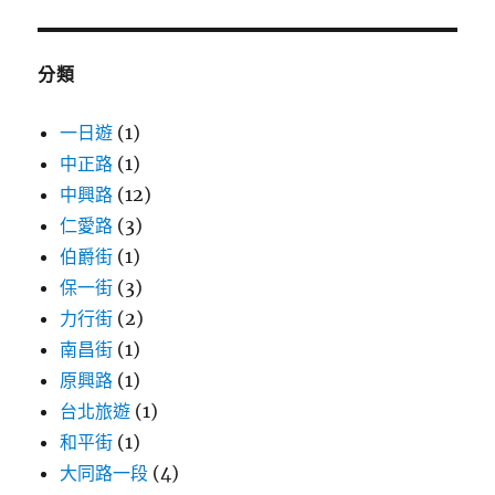
鍵
字:
分類
一日遊
(1)
中正路
(1)
中興路
(12)
仁愛路
(3)
伯爵街
(1)
保一街
(3)
力行街
(2)
南昌街
(1)
原興路
(1)
台北旅遊
(1)
和平街
(1)
大同路一段
(4)