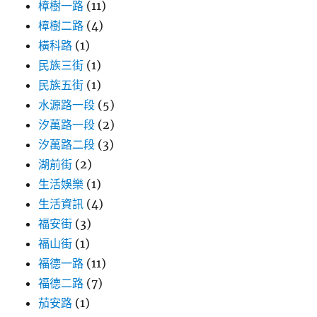
樟樹一路
(11)
樟樹二路
(4)
橫科路
(1)
民族三街
(1)
民族五街
(1)
水源路一段
(5)
汐萬路一段
(2)
汐萬路二段
(3)
湖前街
(2)
生活娛樂
(1)
生活資訊
(4)
福安街
(3)
福山街
(1)
福德一路
(11)
福德二路
(7)
茄安路
(1)