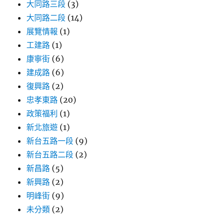
大同路三段
(3)
大同路二段
(14)
展覽情報
(1)
工建路
(1)
康寧街
(6)
建成路
(6)
復興路
(2)
忠孝東路
(20)
政策福利
(1)
新北旅遊
(1)
新台五路一段
(9)
新台五路二段
(2)
新昌路
(5)
新興路
(2)
明峰街
(9)
未分類
(2)