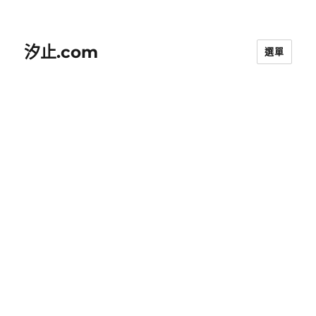
汐止.com
選單