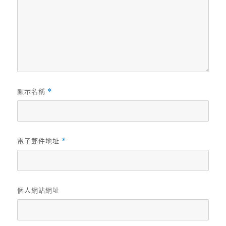
顯示名稱
*
電子郵件地址
*
個人網站網址