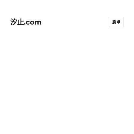
汐止.com
選單