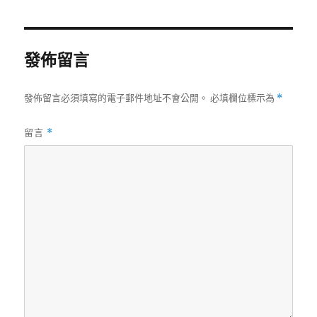
日
尺
期:
寸
發佈留言
發佈留言必須填寫的電子郵件地址不會公開。
必填欄位標示為
*
留言
*