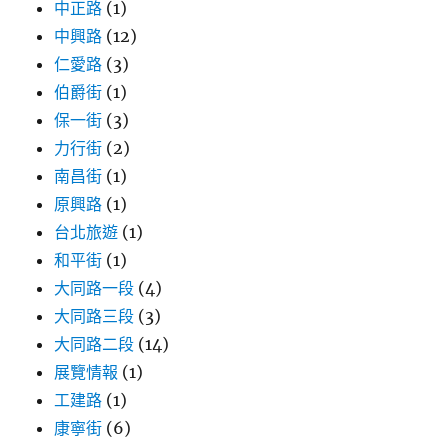
中正路
(1)
中興路
(12)
仁愛路
(3)
伯爵街
(1)
保一街
(3)
力行街
(2)
南昌街
(1)
原興路
(1)
台北旅遊
(1)
和平街
(1)
大同路一段
(4)
大同路三段
(3)
大同路二段
(14)
展覽情報
(1)
工建路
(1)
康寧街
(6)