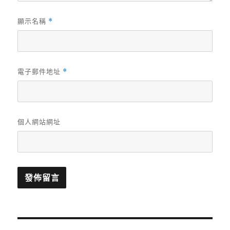
顯示名稱
*
電子郵件地址
*
個人網站網址
文