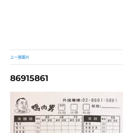
上一張圖片
86915861