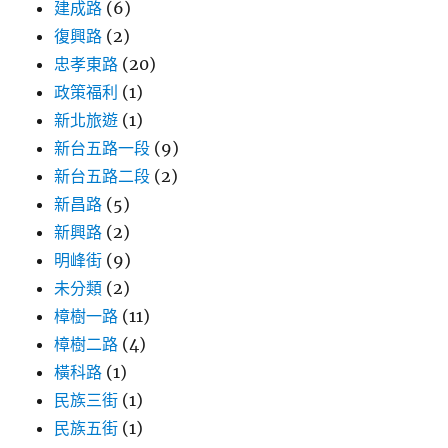
建成路
(6)
復興路
(2)
忠孝東路
(20)
政策福利
(1)
新北旅遊
(1)
新台五路一段
(9)
新台五路二段
(2)
新昌路
(5)
新興路
(2)
明峰街
(9)
未分類
(2)
樟樹一路
(11)
樟樹二路
(4)
橫科路
(1)
民族三街
(1)
民族五街
(1)