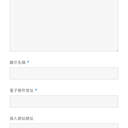
顯示名稱
*
電子郵件地址
*
個人網站網址