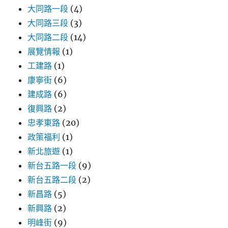
大同路一段
(4)
大同路三段
(3)
大同路二段
(14)
展覽情報
(1)
工建路
(1)
康寧街
(6)
建成路
(6)
復興路
(2)
忠孝東路
(20)
政策福利
(1)
新北旅遊
(1)
新台五路一段
(9)
新台五路二段
(2)
新昌路
(5)
新興路
(2)
明峰街
(9)