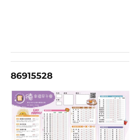
86915528