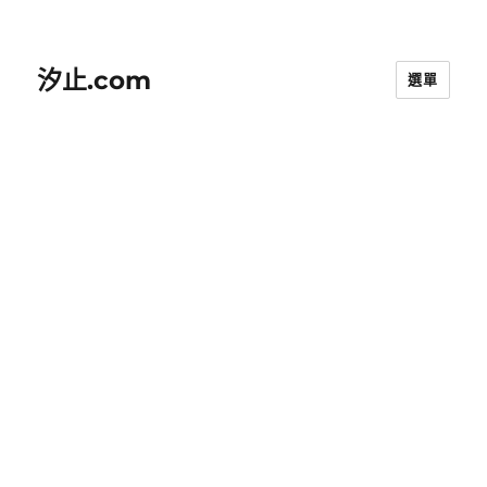
汐止.com
選單