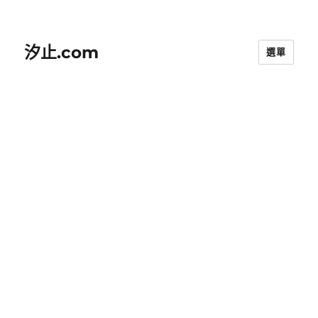
汐止.com
選單