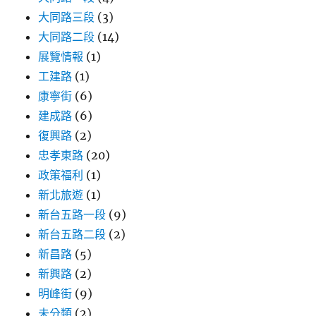
大同路三段
(3)
大同路二段
(14)
展覽情報
(1)
工建路
(1)
康寧街
(6)
建成路
(6)
復興路
(2)
忠孝東路
(20)
政策福利
(1)
新北旅遊
(1)
新台五路一段
(9)
新台五路二段
(2)
新昌路
(5)
新興路
(2)
明峰街
(9)
未分類
(2)