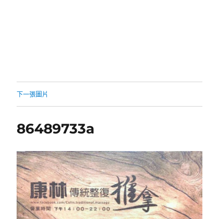
下一張圖片
86489733a