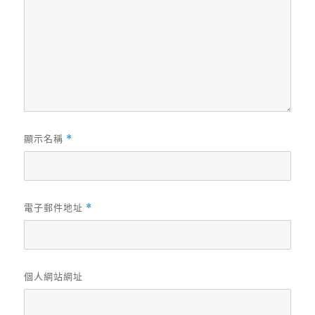
顯示名稱
*
電子郵件地址
*
個人網站網址