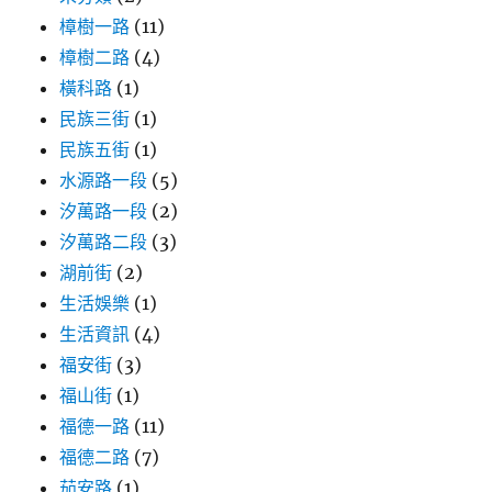
樟樹一路
(11)
樟樹二路
(4)
橫科路
(1)
民族三街
(1)
民族五街
(1)
水源路一段
(5)
汐萬路一段
(2)
汐萬路二段
(3)
湖前街
(2)
生活娛樂
(1)
生活資訊
(4)
福安街
(3)
福山街
(1)
福德一路
(11)
福德二路
(7)
茄安路
(1)