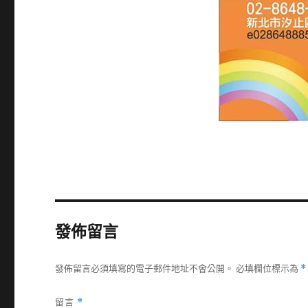
發佈留言
發佈留言必須填寫的電子郵件地址不會公開。
必填欄位標示為
*
留言
*