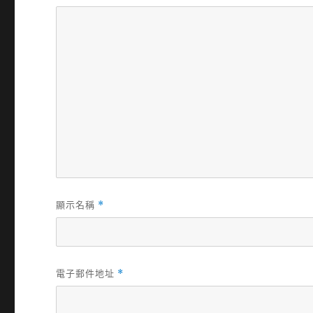
顯示名稱
*
電子郵件地址
*