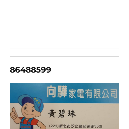
86488599