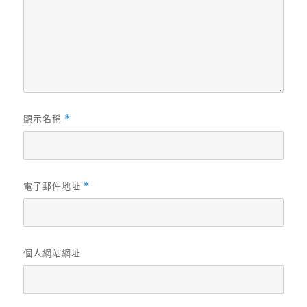
顯示名稱
*
電子郵件地址
*
個人網站網址