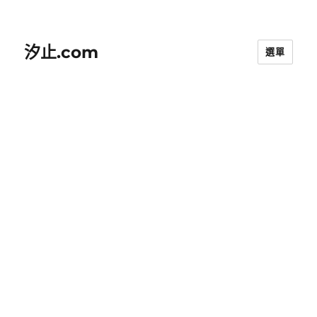
汐止.com
選單