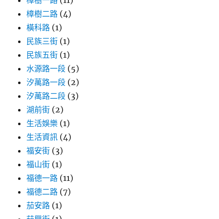
樟樹一路
(11)
樟樹二路
(4)
橫科路
(1)
民族三街
(1)
民族五街
(1)
水源路一段
(5)
汐萬路一段
(2)
汐萬路二段
(3)
湖前街
(2)
生活娛樂
(1)
生活資訊
(4)
福安街
(3)
福山街
(1)
福德一路
(11)
福德二路
(7)
茄安路
(1)