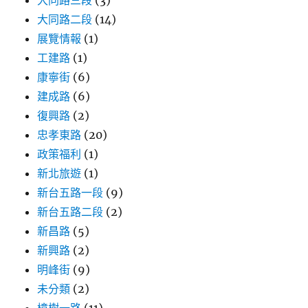
大同路三段
(3)
大同路二段
(14)
展覽情報
(1)
工建路
(1)
康寧街
(6)
建成路
(6)
復興路
(2)
忠孝東路
(20)
政策福利
(1)
新北旅遊
(1)
新台五路一段
(9)
新台五路二段
(2)
新昌路
(5)
新興路
(2)
明峰街
(9)
未分類
(2)