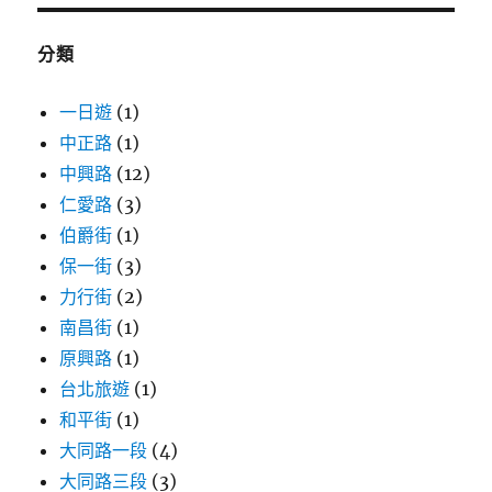
鍵
字:
分類
一日遊
(1)
中正路
(1)
中興路
(12)
仁愛路
(3)
伯爵街
(1)
保一街
(3)
力行街
(2)
南昌街
(1)
原興路
(1)
台北旅遊
(1)
和平街
(1)
大同路一段
(4)
大同路三段
(3)