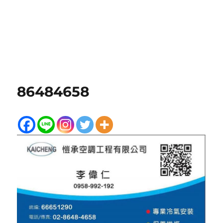
86484658