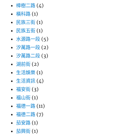
樟樹二路
(4)
橫科路
(1)
民族三街
(1)
民族五街
(1)
水源路一段
(5)
汐萬路一段
(2)
汐萬路二段
(3)
湖前街
(2)
生活娛樂
(1)
生活資訊
(4)
福安街
(3)
福山街
(1)
福德一路
(11)
福德二路
(7)
茄安路
(1)
茄興街
(1)