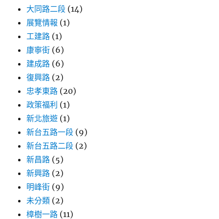
大同路二段
(14)
展覽情報
(1)
工建路
(1)
康寧街
(6)
建成路
(6)
復興路
(2)
忠孝東路
(20)
政策福利
(1)
新北旅遊
(1)
新台五路一段
(9)
新台五路二段
(2)
新昌路
(5)
新興路
(2)
明峰街
(9)
未分類
(2)
樟樹一路
(11)