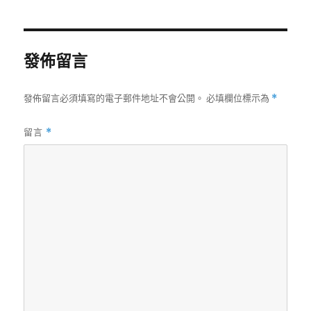
期:
發佈留言
發佈留言必須填寫的電子郵件地址不會公開。
必填欄位標示為
*
留言
*