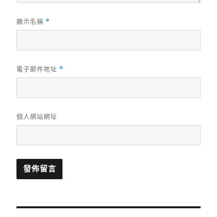
顯示名稱
*
電子郵件地址
*
個人網站網址