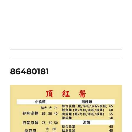
86480181