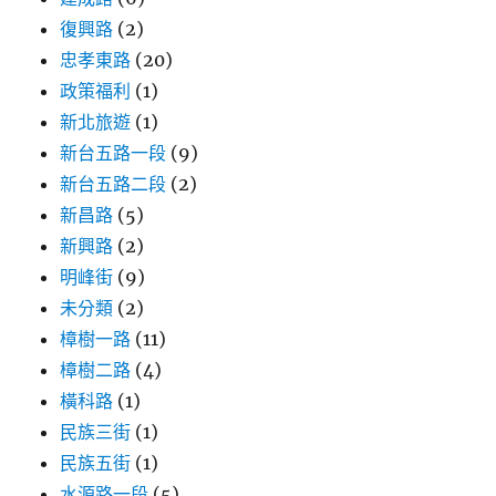
復興路
(2)
忠孝東路
(20)
政策福利
(1)
新北旅遊
(1)
新台五路一段
(9)
新台五路二段
(2)
新昌路
(5)
新興路
(2)
明峰街
(9)
未分類
(2)
樟樹一路
(11)
樟樹二路
(4)
橫科路
(1)
民族三街
(1)
民族五街
(1)
水源路一段
(5)