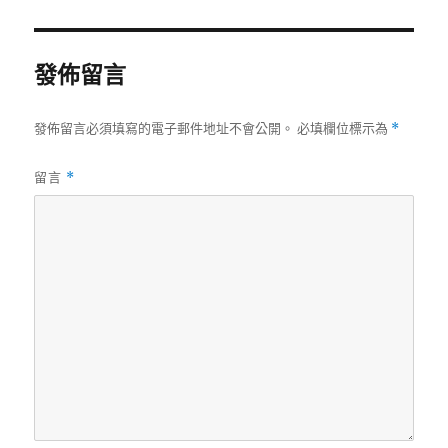
日
尺
期:
寸
發佈留言
發佈留言必須填寫的電子郵件地址不會公開。
必填欄位標示為
*
留言
*