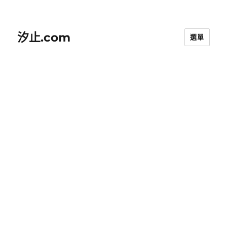
汐止.com
選單