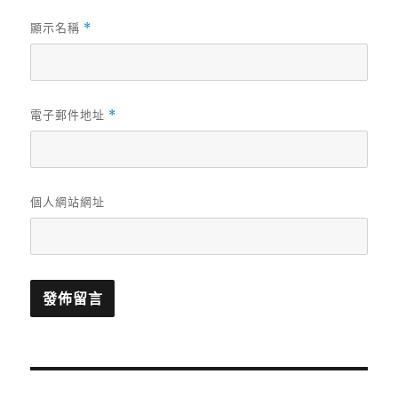
顯示名稱
*
電子郵件地址
*
個人網站網址
文