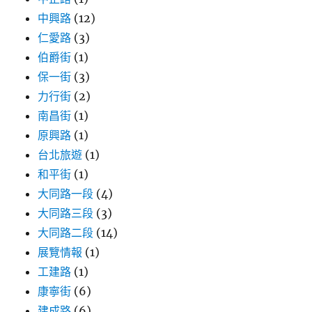
中興路
(12)
仁愛路
(3)
伯爵街
(1)
保一街
(3)
力行街
(2)
南昌街
(1)
原興路
(1)
台北旅遊
(1)
和平街
(1)
大同路一段
(4)
大同路三段
(3)
大同路二段
(14)
展覽情報
(1)
工建路
(1)
康寧街
(6)
建成路
(6)