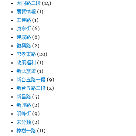
大同路二段
(14)
展覽情報
(1)
工建路
(1)
康寧街
(6)
建成路
(6)
復興路
(2)
忠孝東路
(20)
政策福利
(1)
新北旅遊
(1)
新台五路一段
(9)
新台五路二段
(2)
新昌路
(5)
新興路
(2)
明峰街
(9)
未分類
(2)
樟樹一路
(11)