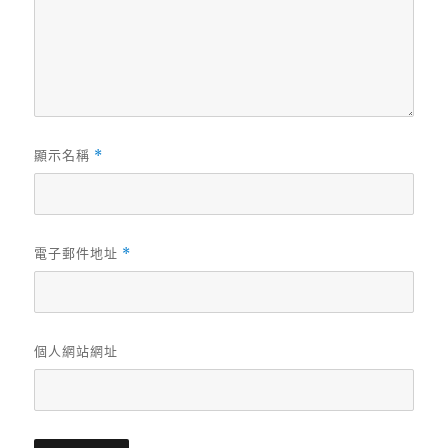
顯示名稱
*
電子郵件地址
*
個人網站網址