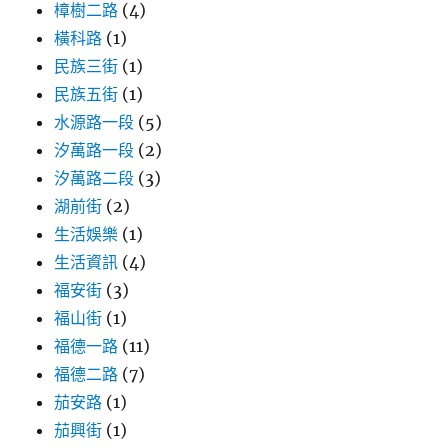
樟樹二路
(4)
橫科路
(1)
民族三街
(1)
民族五街
(1)
水源路一段
(5)
汐萬路一段
(2)
汐萬路二段
(3)
湖前街
(2)
生活娛樂
(1)
生活資訊
(4)
福安街
(3)
福山街
(1)
福德一路
(11)
福德二路
(7)
茄安路
(1)
茄興街
(1)