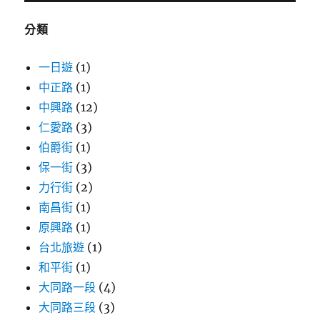
字:
分類
一日遊
(1)
中正路
(1)
中興路
(12)
仁愛路
(3)
伯爵街
(1)
保一街
(3)
力行街
(2)
南昌街
(1)
原興路
(1)
台北旅遊
(1)
和平街
(1)
大同路一段
(4)
大同路三段
(3)