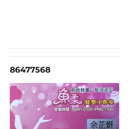
86477568