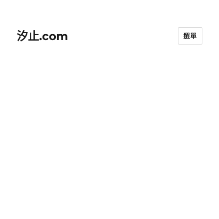
汐止.com
選單