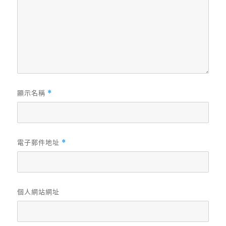
顯示名稱
*
電子郵件地址
*
個人網站網址