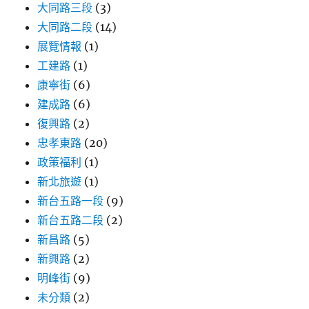
大同路三段
(3)
大同路二段
(14)
展覽情報
(1)
工建路
(1)
康寧街
(6)
建成路
(6)
復興路
(2)
忠孝東路
(20)
政策福利
(1)
新北旅遊
(1)
新台五路一段
(9)
新台五路二段
(2)
新昌路
(5)
新興路
(2)
明峰街
(9)
未分類
(2)