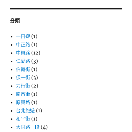
鍵
字:
分類
一日遊
(1)
中正路
(1)
中興路
(12)
仁愛路
(3)
伯爵街
(1)
保一街
(3)
力行街
(2)
南昌街
(1)
原興路
(1)
台北旅遊
(1)
和平街
(1)
大同路一段
(4)