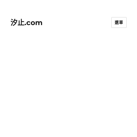
汐止.com
選單