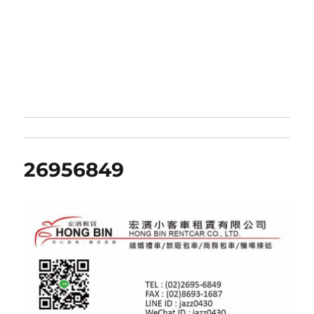
26956849