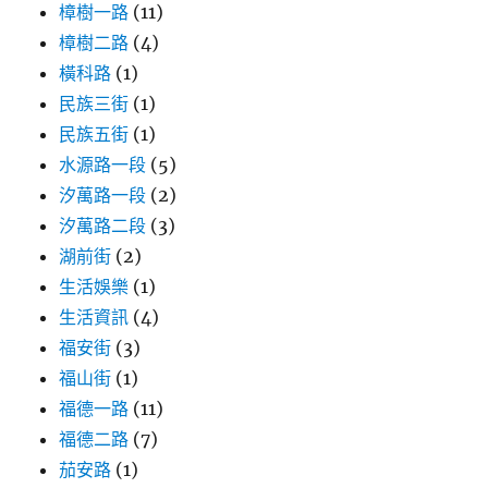
樟樹一路
(11)
樟樹二路
(4)
橫科路
(1)
民族三街
(1)
民族五街
(1)
水源路一段
(5)
汐萬路一段
(2)
汐萬路二段
(3)
湖前街
(2)
生活娛樂
(1)
生活資訊
(4)
福安街
(3)
福山街
(1)
福德一路
(11)
福德二路
(7)
茄安路
(1)