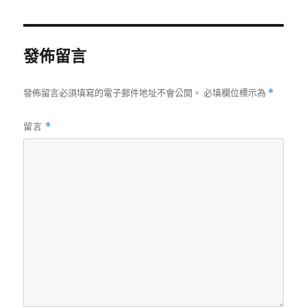
日
尺
期:
寸
發佈留言
發佈留言必須填寫的電子郵件地址不會公開。
必填欄位標示為
*
留言
*