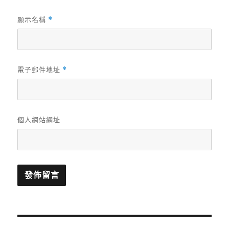
顯示名稱
*
電子郵件地址
*
個人網站網址
文