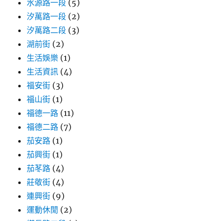
水源路一段
(5)
汐萬路一段
(2)
汐萬路二段
(3)
湖前街
(2)
生活娛樂
(1)
生活資訊
(4)
福安街
(3)
福山街
(1)
福德一路
(11)
福德二路
(7)
茄安路
(1)
茄興街
(1)
茄苳路
(4)
莊敬街
(4)
連興街
(9)
運動休閒
(2)