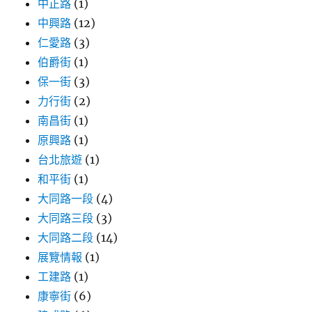
中正路
(1)
中興路
(12)
仁愛路
(3)
伯爵街
(1)
保一街
(3)
力行街
(2)
南昌街
(1)
原興路
(1)
台北旅遊
(1)
和平街
(1)
大同路一段
(4)
大同路三段
(3)
大同路二段
(14)
展覽情報
(1)
工建路
(1)
康寧街
(6)