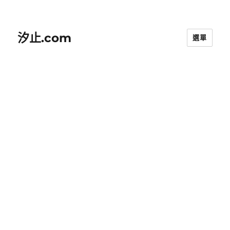
汐止.com
選單