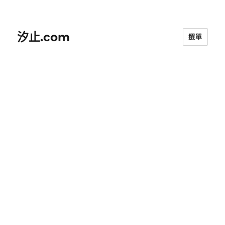
汐止.com
選單