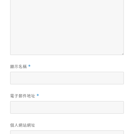
顯示名稱
*
電子郵件地址
*
個人網站網址