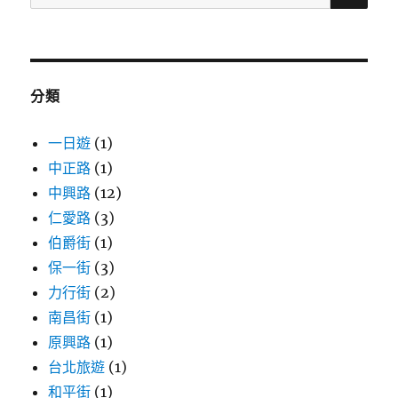
尋
關
鍵
字:
分類
一日遊
(1)
中正路
(1)
中興路
(12)
仁愛路
(3)
伯爵街
(1)
保一街
(3)
力行街
(2)
南昌街
(1)
原興路
(1)
台北旅遊
(1)
和平街
(1)