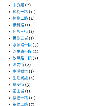
未分類
(2)
樟樹一路
(11)
樟樹二路
(4)
橫科路
(1)
民族三街
(1)
民族五街
(1)
水源路一段
(5)
汐萬路一段
(2)
汐萬路二段
(3)
湖前街
(2)
生活娛樂
(1)
生活資訊
(4)
福安街
(3)
福山街
(1)
福德一路
(11)
福德二路
(7)