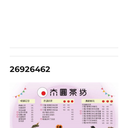
26926462