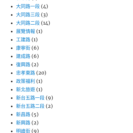
大同路一段
(4)
大同路三段
(3)
大同路二段
(14)
展覽情報
(1)
工建路
(1)
康寧街
(6)
建成路
(6)
復興路
(2)
忠孝東路
(20)
政策福利
(1)
新北旅遊
(1)
新台五路一段
(9)
新台五路二段
(2)
新昌路
(5)
新興路
(2)
明峰街
(9)