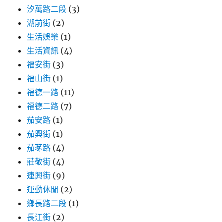
汐萬路二段
(3)
湖前街
(2)
生活娛樂
(1)
生活資訊
(4)
福安街
(3)
福山街
(1)
福德一路
(11)
福德二路
(7)
茄安路
(1)
茄興街
(1)
茄苳路
(4)
莊敬街
(4)
連興街
(9)
運動休閒
(2)
鄉長路二段
(1)
長江街
(2)