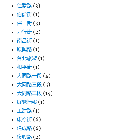
仁愛路
(3)
伯爵街
(1)
保一街
(3)
力行街
(2)
南昌街
(1)
原興路
(1)
台北旅遊
(1)
和平街
(1)
大同路一段
(4)
大同路三段
(3)
大同路二段
(14)
展覽情報
(1)
工建路
(1)
康寧街
(6)
建成路
(6)
復興路
(2)