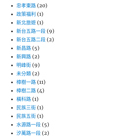
忠孝東路
(20)
政策福利
(1)
新北旅遊
(1)
新台五路一段
(9)
新台五路二段
(2)
新昌路
(5)
新興路
(2)
明峰街
(9)
未分類
(2)
樟樹一路
(11)
樟樹二路
(4)
橫科路
(1)
民族三街
(1)
民族五街
(1)
水源路一段
(5)
汐萬路一段
(2)