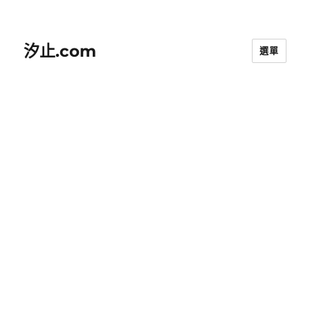
汐止.com
選單