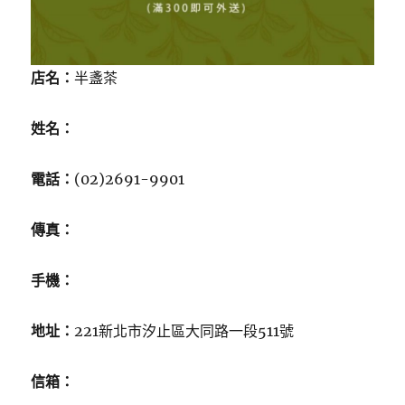
店名：
半盞茶
姓名：
電話：
(02)2691-9901
傳真：
手機：
地址：
221新北市汐止區大同路一段511號
信箱：