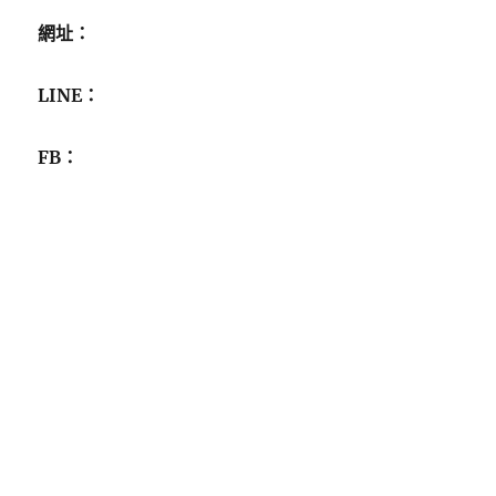
網址：
LINE：
FB：