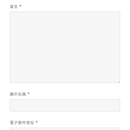
留言
*
顯示名稱
*
電子郵件地址
*