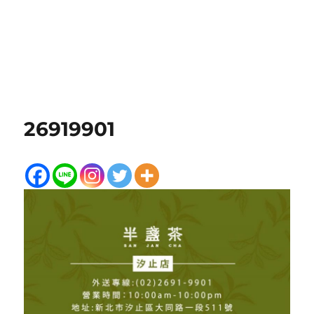
26919901