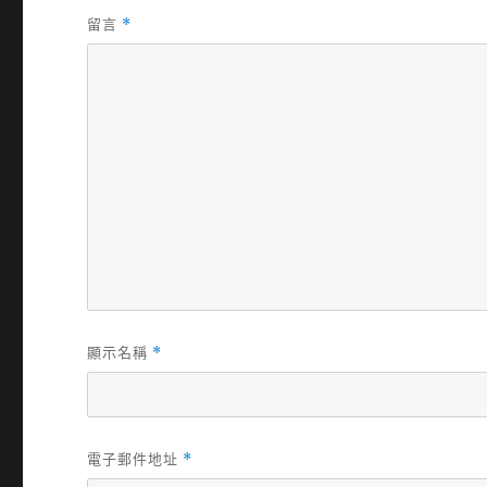
留言
*
顯示名稱
*
電子郵件地址
*