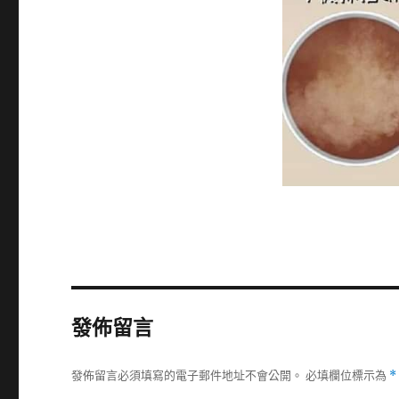
發佈留言
發佈留言必須填寫的電子郵件地址不會公開。
必填欄位標示為
*