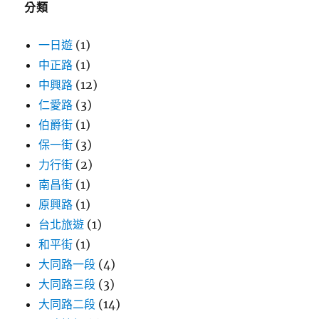
分類
一日遊
(1)
中正路
(1)
中興路
(12)
仁愛路
(3)
伯爵街
(1)
保一街
(3)
力行街
(2)
南昌街
(1)
原興路
(1)
台北旅遊
(1)
和平街
(1)
大同路一段
(4)
大同路三段
(3)
大同路二段
(14)