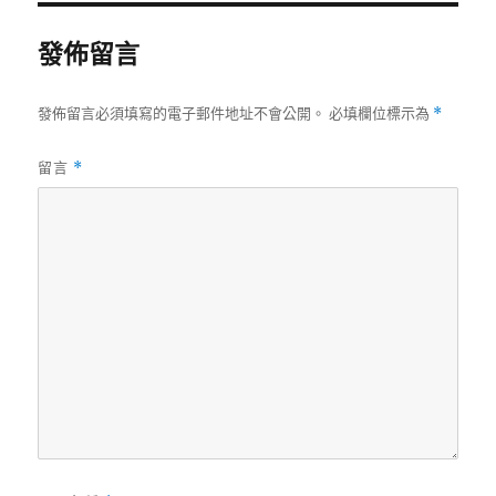
發佈留言
發佈留言必須填寫的電子郵件地址不會公開。
必填欄位標示為
*
留言
*