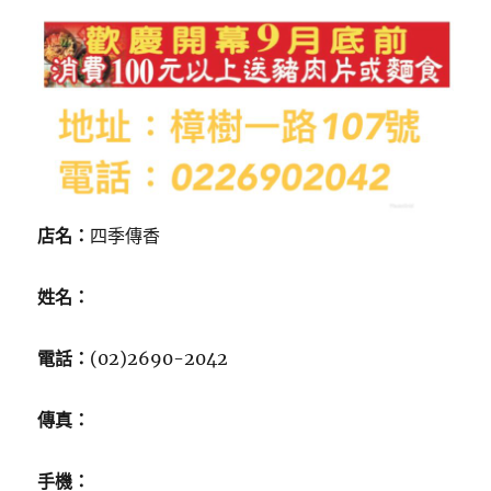
店名：
四季傳香
姓名：
電話：
(02)2690-2042
傳真：
手機：