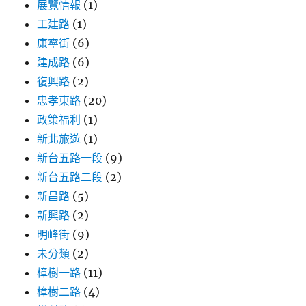
展覽情報
(1)
工建路
(1)
康寧街
(6)
建成路
(6)
復興路
(2)
忠孝東路
(20)
政策福利
(1)
新北旅遊
(1)
新台五路一段
(9)
新台五路二段
(2)
新昌路
(5)
新興路
(2)
明峰街
(9)
未分類
(2)
樟樹一路
(11)
樟樹二路
(4)