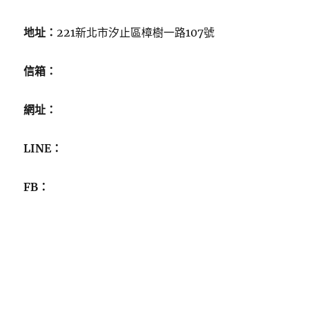
地址：
221新北市汐止區樟樹一路107號
信箱：
網址：
LINE：
FB：