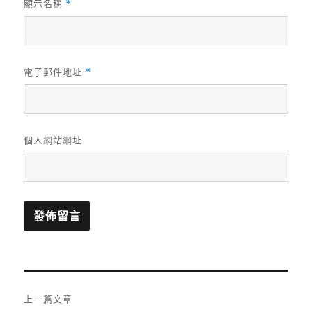
顯示名稱
*
電子郵件地址
*
個人網站網址
文
上一篇文章