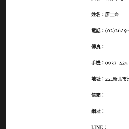
姓名：
廖士齊
電話：
(02)2649
傳真：
手機：
0937-425
地址：
221新北市
信箱：
網址：
LINE：