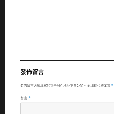
發佈留言
發佈留言必須填寫的電子郵件地址不會公開。
必填欄位標示為
*
留言
*