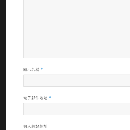
顯示名稱
*
電子郵件地址
*
個人網站網址