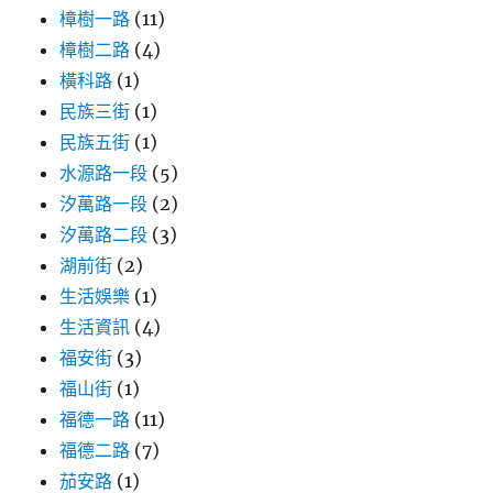
樟樹一路
(11)
樟樹二路
(4)
橫科路
(1)
民族三街
(1)
民族五街
(1)
水源路一段
(5)
汐萬路一段
(2)
汐萬路二段
(3)
湖前街
(2)
生活娛樂
(1)
生活資訊
(4)
福安街
(3)
福山街
(1)
福德一路
(11)
福德二路
(7)
茄安路
(1)