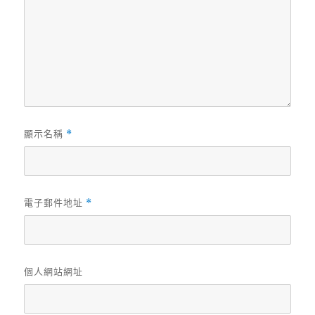
顯示名稱
*
電子郵件地址
*
個人網站網址