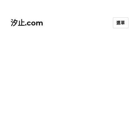
汐止.com
選單