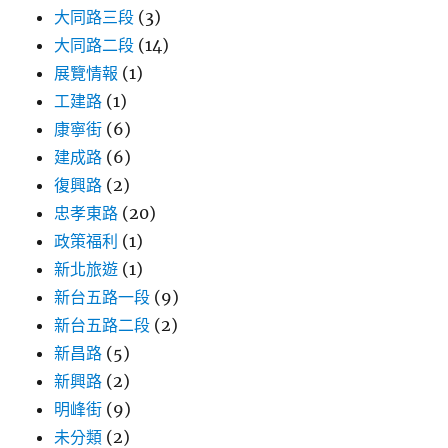
大同路三段
(3)
大同路二段
(14)
展覽情報
(1)
工建路
(1)
康寧街
(6)
建成路
(6)
復興路
(2)
忠孝東路
(20)
政策福利
(1)
新北旅遊
(1)
新台五路一段
(9)
新台五路二段
(2)
新昌路
(5)
新興路
(2)
明峰街
(9)
未分類
(2)