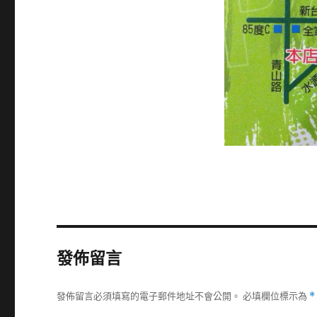
發佈留言
發佈留言必須填寫的電子郵件地址不會公開。
必填欄位標示為
*