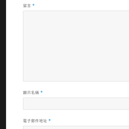
留言
*
顯示名稱
*
電子郵件地址
*