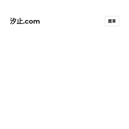
汐止.com
選單