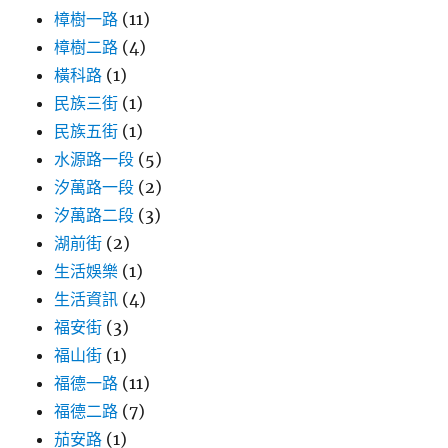
樟樹一路
(11)
樟樹二路
(4)
橫科路
(1)
民族三街
(1)
民族五街
(1)
水源路一段
(5)
汐萬路一段
(2)
汐萬路二段
(3)
湖前街
(2)
生活娛樂
(1)
生活資訊
(4)
福安街
(3)
福山街
(1)
福德一路
(11)
福德二路
(7)
茄安路
(1)