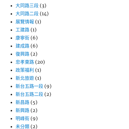
大同路三段
(3)
大同路二段
(14)
展覽情報
(1)
工建路
(1)
康寧街
(6)
建成路
(6)
復興路
(2)
忠孝東路
(20)
政策福利
(1)
新北旅遊
(1)
新台五路一段
(9)
新台五路二段
(2)
新昌路
(5)
新興路
(2)
明峰街
(9)
未分類
(2)