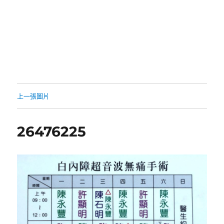
上一張圖片
26476225