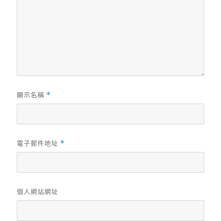
顯示名稱
*
電子郵件地址
*
個人網站網址