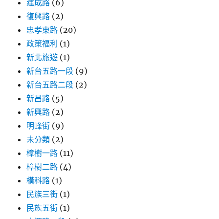
建成路
(6)
復興路
(2)
忠孝東路
(20)
政策福利
(1)
新北旅遊
(1)
新台五路一段
(9)
新台五路二段
(2)
新昌路
(5)
新興路
(2)
明峰街
(9)
未分類
(2)
樟樹一路
(11)
樟樹二路
(4)
橫科路
(1)
民族三街
(1)
民族五街
(1)