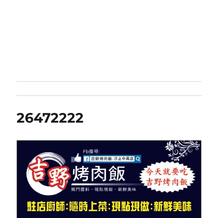
26472222