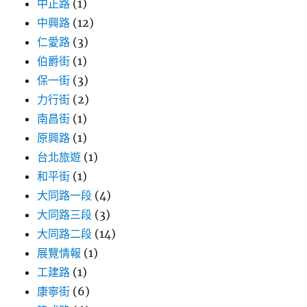
中正路
(1)
中興路
(12)
仁愛路
(3)
伯爵街
(1)
保一街
(3)
力行街
(2)
南昌街
(1)
原興路
(1)
台北旅遊
(1)
和平街
(1)
大同路一段
(4)
大同路三段
(3)
大同路二段
(14)
展覽情報
(1)
工建路
(1)
康寧街
(6)