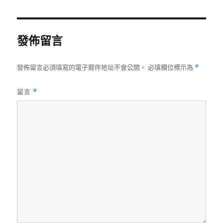
日
尺
期:
寸
發佈留言
發佈留言必須填寫的電子郵件地址不會公開。
必填欄位標示為
*
留言
*