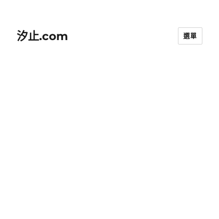
汐止.com
選單