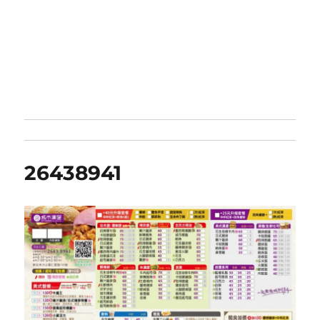
26438941