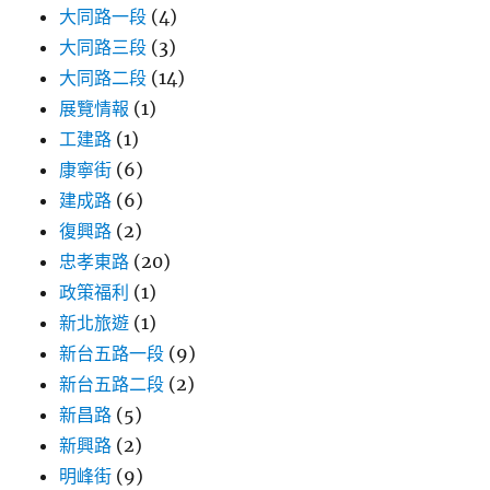
大同路一段
(4)
大同路三段
(3)
大同路二段
(14)
展覽情報
(1)
工建路
(1)
康寧街
(6)
建成路
(6)
復興路
(2)
忠孝東路
(20)
政策福利
(1)
新北旅遊
(1)
新台五路一段
(9)
新台五路二段
(2)
新昌路
(5)
新興路
(2)
明峰街
(9)