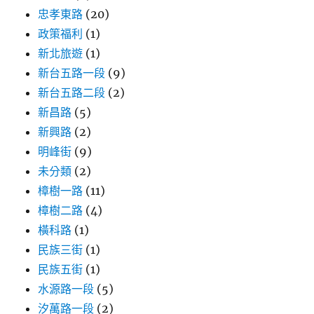
忠孝東路
(20)
政策福利
(1)
新北旅遊
(1)
新台五路一段
(9)
新台五路二段
(2)
新昌路
(5)
新興路
(2)
明峰街
(9)
未分類
(2)
樟樹一路
(11)
樟樹二路
(4)
橫科路
(1)
民族三街
(1)
民族五街
(1)
水源路一段
(5)
汐萬路一段
(2)