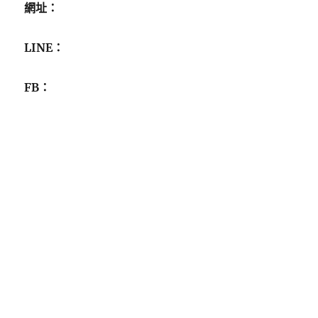
網址：
LINE：
FB：