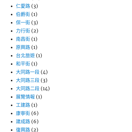
仁愛路
(3)
伯爵街
(1)
保一街
(3)
力行街
(2)
南昌街
(1)
原興路
(1)
台北旅遊
(1)
和平街
(1)
大同路一段
(4)
大同路三段
(3)
大同路二段
(14)
展覽情報
(1)
工建路
(1)
康寧街
(6)
建成路
(6)
復興路
(2)