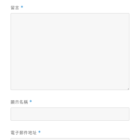
留言
*
顯示名稱
*
電子郵件地址
*