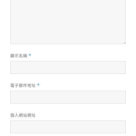
顯示名稱
*
電子郵件地址
*
個人網站網址