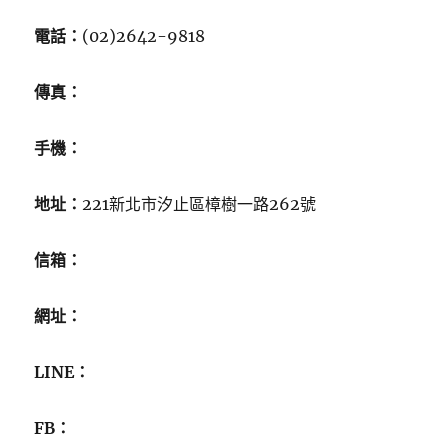
電話：
(02)2642-9818
傳真：
手機：
地址：
221新北市汐止區樟樹一路262號
信箱：
網址：
LINE：
FB：