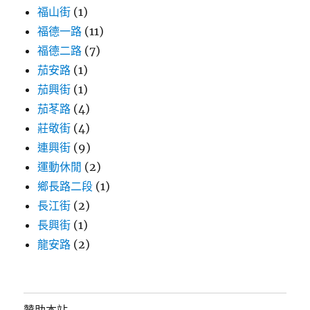
福山街
(1)
福德一路
(11)
福德二路
(7)
茄安路
(1)
茄興街
(1)
茄苳路
(4)
莊敬街
(4)
連興街
(9)
運動休閒
(2)
鄉長路二段
(1)
長江街
(2)
長興街
(1)
龍安路
(2)