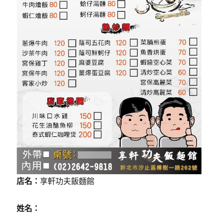
店名：
享軒功夫飯麵館
姓名：