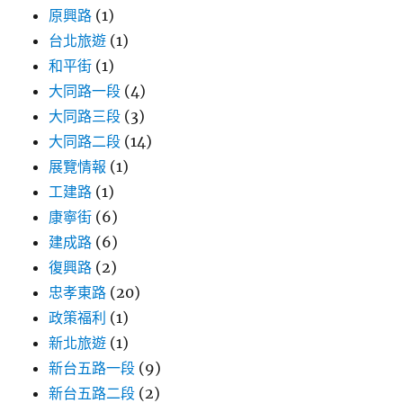
原興路
(1)
台北旅遊
(1)
和平街
(1)
大同路一段
(4)
大同路三段
(3)
大同路二段
(14)
展覽情報
(1)
工建路
(1)
康寧街
(6)
建成路
(6)
復興路
(2)
忠孝東路
(20)
政策福利
(1)
新北旅遊
(1)
新台五路一段
(9)
新台五路二段
(2)