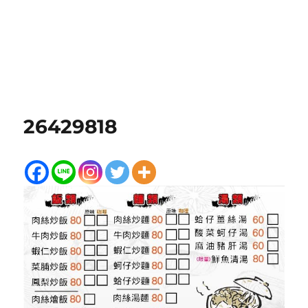
26429818