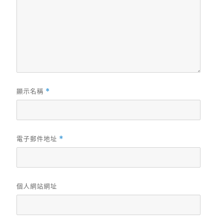
顯示名稱
*
電子郵件地址
*
個人網站網址