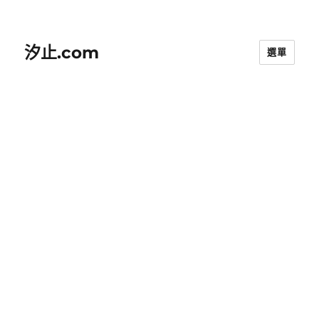
汐止.com
選單