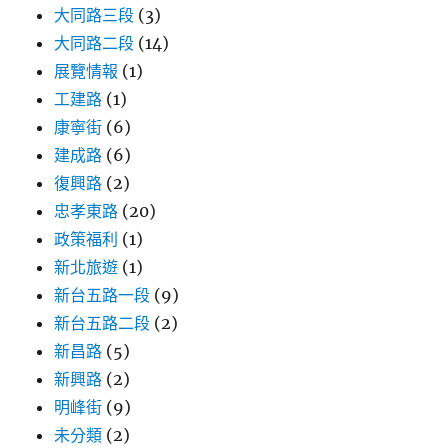
大同路三段
(3)
大同路二段
(14)
展覽情報
(1)
工建路
(1)
康寧街
(6)
建成路
(6)
復興路
(2)
忠孝東路
(20)
政策福利
(1)
新北旅遊
(1)
新台五路一段
(9)
新台五路二段
(2)
新昌路
(5)
新興路
(2)
明峰街
(9)
未分類
(2)