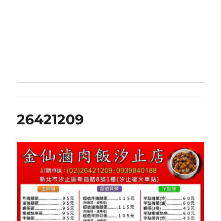
26421209