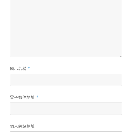
顯示名稱
*
電子郵件地址
*
個人網站網址