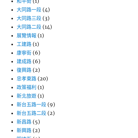
和平街
(1)
大同路一段
(4)
大同路三段
(3)
大同路二段
(14)
展覽情報
(1)
工建路
(1)
康寧街
(6)
建成路
(6)
復興路
(2)
忠孝東路
(20)
政策福利
(1)
新北旅遊
(1)
新台五路一段
(9)
新台五路二段
(2)
新昌路
(5)
新興路
(2)