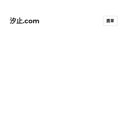
汐止.com
選單