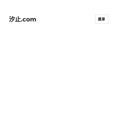
汐止.com
選單