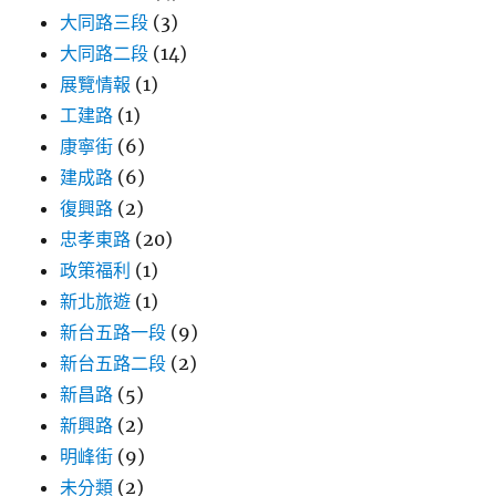
大同路三段
(3)
大同路二段
(14)
展覽情報
(1)
工建路
(1)
康寧街
(6)
建成路
(6)
復興路
(2)
忠孝東路
(20)
政策福利
(1)
新北旅遊
(1)
新台五路一段
(9)
新台五路二段
(2)
新昌路
(5)
新興路
(2)
明峰街
(9)
未分類
(2)