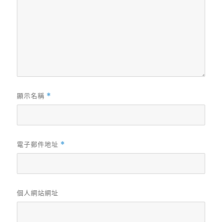
顯示名稱
*
電子郵件地址
*
個人網站網址