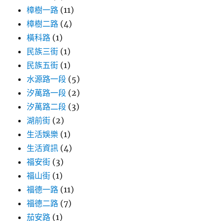
樟樹一路
(11)
樟樹二路
(4)
橫科路
(1)
民族三街
(1)
民族五街
(1)
水源路一段
(5)
汐萬路一段
(2)
汐萬路二段
(3)
湖前街
(2)
生活娛樂
(1)
生活資訊
(4)
福安街
(3)
福山街
(1)
福德一路
(11)
福德二路
(7)
茄安路
(1)