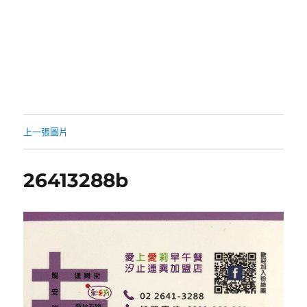
上一張圖片
26413288b