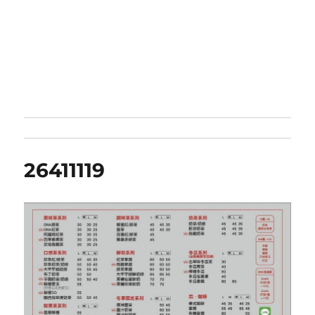
26411119