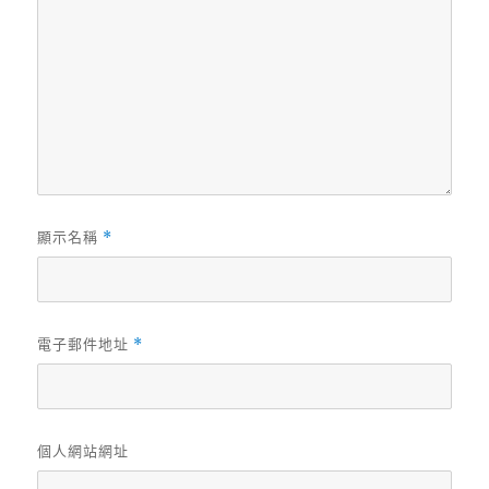
顯示名稱
*
電子郵件地址
*
個人網站網址