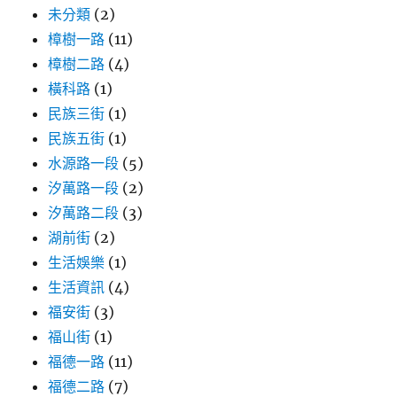
未分類
(2)
樟樹一路
(11)
樟樹二路
(4)
橫科路
(1)
民族三街
(1)
民族五街
(1)
水源路一段
(5)
汐萬路一段
(2)
汐萬路二段
(3)
湖前街
(2)
生活娛樂
(1)
生活資訊
(4)
福安街
(3)
福山街
(1)
福德一路
(11)
福德二路
(7)