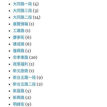
大同路一段
(4)
大同路三段
(3)
大同路二段
(14)
展覽情報
(1)
工建路
(1)
康寧街
(6)
建成路
(6)
復興路
(2)
忠孝東路
(20)
政策福利
(1)
新北旅遊
(1)
新台五路一段
(9)
新台五路二段
(2)
新昌路
(5)
新興路
(2)
明峰街
(9)