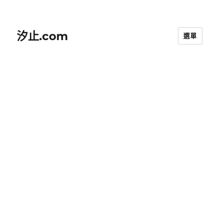
汐止.com
選單