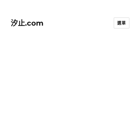
汐止.com
選單