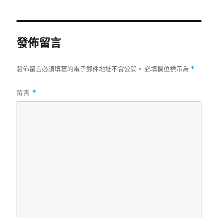
日
尺
期:
寸
發佈留言
發佈留言必須填寫的電子郵件地址不會公開。
必填欄位標示為
*
留言
*