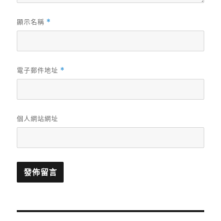
顯示名稱
*
電子郵件地址
*
個人網站網址