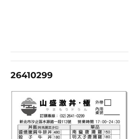
26410299