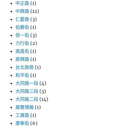
中正路
(1)
中興路
(12)
仁愛路
(3)
伯爵街
(1)
保一街
(3)
力行街
(2)
南昌街
(1)
原興路
(1)
台北旅遊
(1)
和平街
(1)
大同路一段
(4)
大同路三段
(3)
大同路二段
(14)
展覽情報
(1)
工建路
(1)
康寧街
(6)