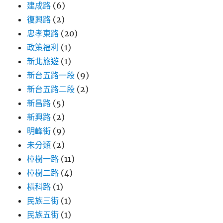
建成路
(6)
復興路
(2)
忠孝東路
(20)
政策福利
(1)
新北旅遊
(1)
新台五路一段
(9)
新台五路二段
(2)
新昌路
(5)
新興路
(2)
明峰街
(9)
未分類
(2)
樟樹一路
(11)
樟樹二路
(4)
橫科路
(1)
民族三街
(1)
民族五街
(1)