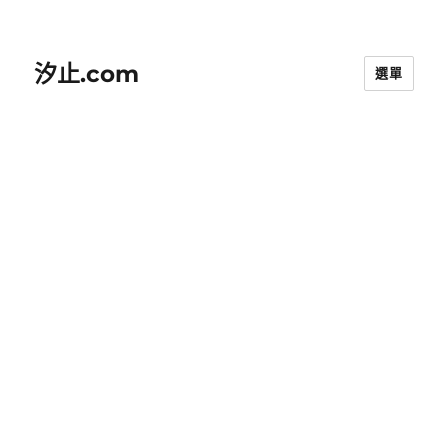
汐止.com
選單