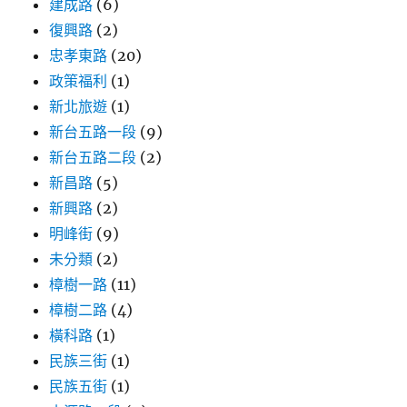
建成路
(6)
復興路
(2)
忠孝東路
(20)
政策福利
(1)
新北旅遊
(1)
新台五路一段
(9)
新台五路二段
(2)
新昌路
(5)
新興路
(2)
明峰街
(9)
未分類
(2)
樟樹一路
(11)
樟樹二路
(4)
橫科路
(1)
民族三街
(1)
民族五街
(1)