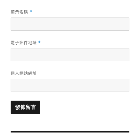
顯示名稱
*
電子郵件地址
*
個人網站網址
文