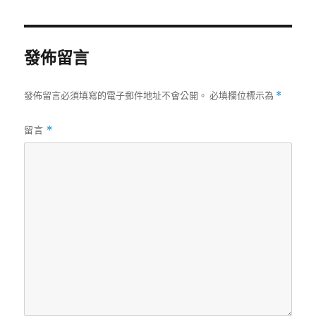
日
尺
期:
寸
發佈留言
發佈留言必須填寫的電子郵件地址不會公開。
必填欄位標示為
*
留言
*