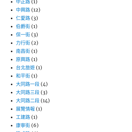
中正路
(1)
中興路
(12)
仁愛路
(3)
伯爵街
(1)
保一街
(3)
力行街
(2)
南昌街
(1)
原興路
(1)
台北旅遊
(1)
和平街
(1)
大同路一段
(4)
大同路三段
(3)
大同路二段
(14)
展覽情報
(1)
工建路
(1)
康寧街
(6)