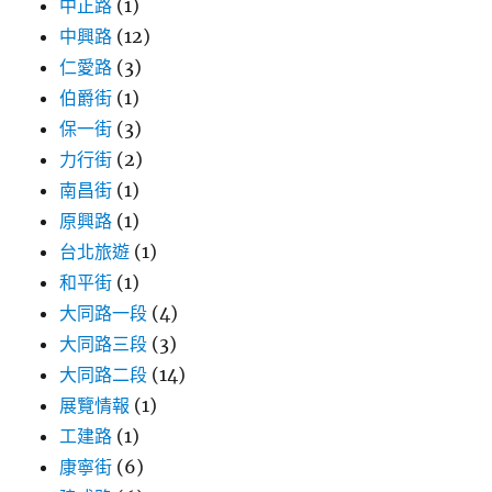
中正路
(1)
中興路
(12)
仁愛路
(3)
伯爵街
(1)
保一街
(3)
力行街
(2)
南昌街
(1)
原興路
(1)
台北旅遊
(1)
和平街
(1)
大同路一段
(4)
大同路三段
(3)
大同路二段
(14)
展覽情報
(1)
工建路
(1)
康寧街
(6)