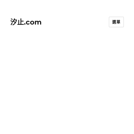
汐止.com
選單