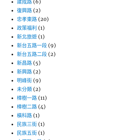
建成路
(6)
復興路
(2)
忠孝東路
(20)
政策福利
(1)
新北旅遊
(1)
新台五路一段
(9)
新台五路二段
(2)
新昌路
(5)
新興路
(2)
明峰街
(9)
未分類
(2)
樟樹一路
(11)
樟樹二路
(4)
橫科路
(1)
民族三街
(1)
民族五街
(1)