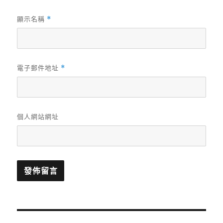
顯示名稱
*
電子郵件地址
*
個人網站網址
文