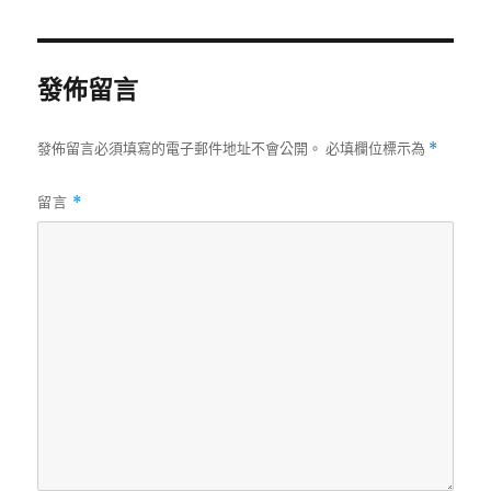
日
尺
期:
寸
發佈留言
發佈留言必須填寫的電子郵件地址不會公開。
必填欄位標示為
*
留言
*