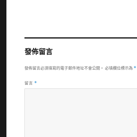
發佈留言
發佈留言必須填寫的電子郵件地址不會公開。
必填欄位標示為
*
留言
*