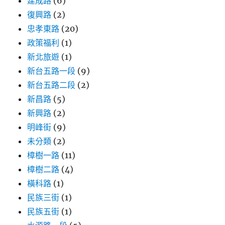
建成路
(6)
復興路
(2)
忠孝東路
(20)
政策福利
(1)
新北旅遊
(1)
新台五路一段
(9)
新台五路二段
(2)
新昌路
(5)
新興路
(2)
明峰街
(9)
未分類
(2)
樟樹一路
(11)
樟樹二路
(4)
橫科路
(1)
民族三街
(1)
民族五街
(1)