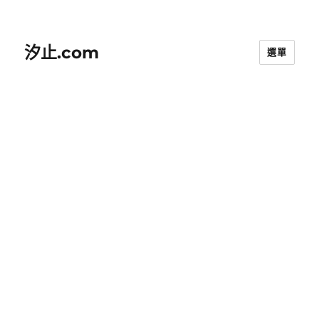
汐止.com
選單