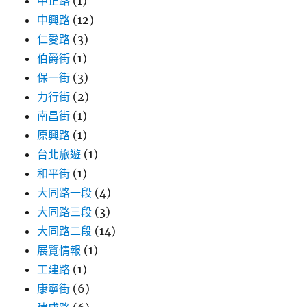
中正路
(1)
中興路
(12)
仁愛路
(3)
伯爵街
(1)
保一街
(3)
力行街
(2)
南昌街
(1)
原興路
(1)
台北旅遊
(1)
和平街
(1)
大同路一段
(4)
大同路三段
(3)
大同路二段
(14)
展覽情報
(1)
工建路
(1)
康寧街
(6)