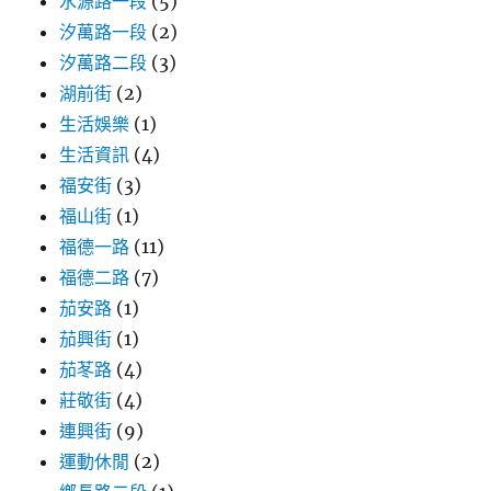
水源路一段
(5)
汐萬路一段
(2)
汐萬路二段
(3)
湖前街
(2)
生活娛樂
(1)
生活資訊
(4)
福安街
(3)
福山街
(1)
福德一路
(11)
福德二路
(7)
茄安路
(1)
茄興街
(1)
茄苳路
(4)
莊敬街
(4)
連興街
(9)
運動休閒
(2)