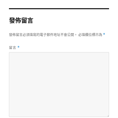
日
尺
期:
寸
發佈留言
發佈留言必須填寫的電子郵件地址不會公開。
必填欄位標示為
*
留言
*