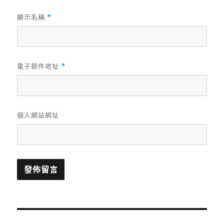
顯示名稱
*
電子郵件地址
*
個人網站網址
文