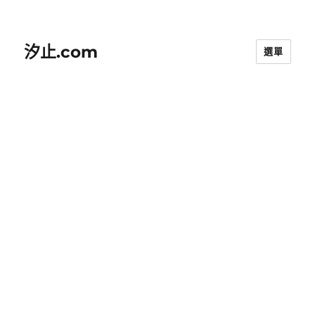
汐止.com
選單