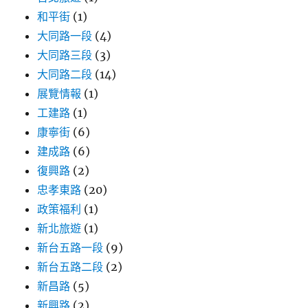
和平街
(1)
大同路一段
(4)
大同路三段
(3)
大同路二段
(14)
展覽情報
(1)
工建路
(1)
康寧街
(6)
建成路
(6)
復興路
(2)
忠孝東路
(20)
政策福利
(1)
新北旅遊
(1)
新台五路一段
(9)
新台五路二段
(2)
新昌路
(5)
新興路
(2)