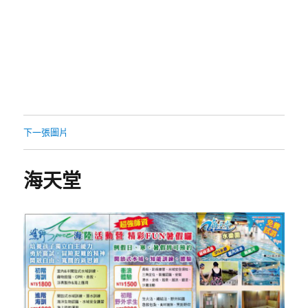
下一張圖片
海天堂