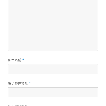
顯示名稱
*
電子郵件地址
*