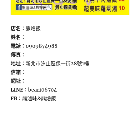
店名：
熊燴飯
姓名：
電話：
0909874988
傳真：
地址：
新北市汐止區保一街28號1樓
信箱：
網址：
LINE：
bear106704
FB：
熊滷味&熊燴飯