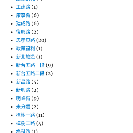
工建路
(1)
康寧街
(6)
建成路
(6)
復興路
(2)
忠孝東路
(20)
政策福利
(1)
新北旅遊
(1)
新台五路一段
(9)
新台五路二段
(2)
新昌路
(5)
新興路
(2)
明峰街
(9)
未分類
(2)
樟樹一路
(11)
樟樹二路
(4)
橫科路
(1)