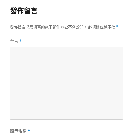
發佈留言
發佈留言必須填寫的電子郵件地址不會公開。
必填欄位標示為
*
留言
*
顯示名稱
*