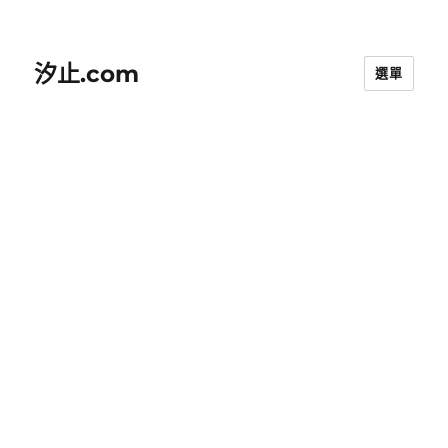
汐止.com
選單