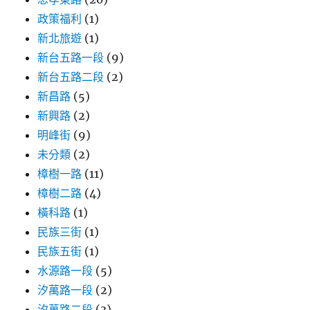
政策福利
(1)
新北旅遊
(1)
新台五路一段
(9)
新台五路二段
(2)
新昌路
(5)
新興路
(2)
明峰街
(9)
未分類
(2)
樟樹一路
(11)
樟樹二路
(4)
橫科路
(1)
民族三街
(1)
民族五街
(1)
水源路一段
(5)
汐萬路一段
(2)
汐萬路二段
(3)