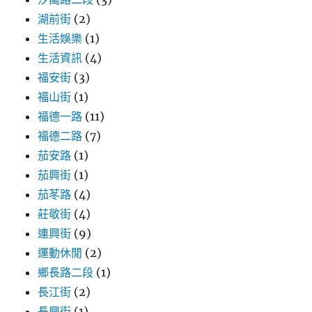
湖前街
(2)
生活娛樂
(1)
生活資訊
(4)
福安街
(3)
福山街
(1)
福德一路
(11)
福德二路
(7)
茄安路
(1)
茄興街
(1)
茄苳路
(4)
莊敬街
(4)
連興街
(9)
運動休閒
(2)
鄉長路二段
(1)
長江街
(2)
長興街
(1)