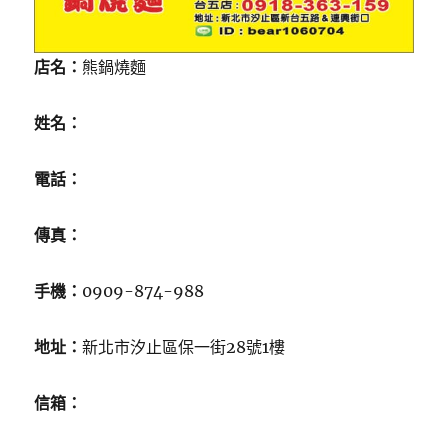
店名：
熊鍋燒麵
姓名：
電話：
傳真：
手機：
0909-874-988
地址：
新北市汐止區保一街28號1樓
信箱：