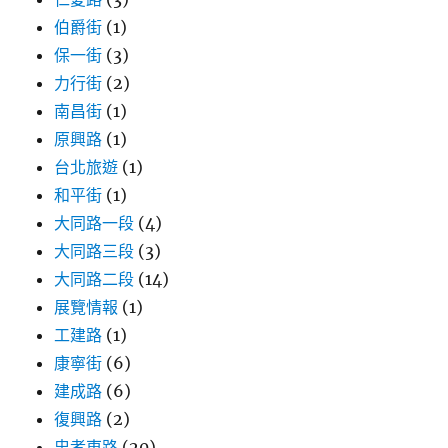
伯爵街
(1)
保一街
(3)
力行街
(2)
南昌街
(1)
原興路
(1)
台北旅遊
(1)
和平街
(1)
大同路一段
(4)
大同路三段
(3)
大同路二段
(14)
展覽情報
(1)
工建路
(1)
康寧街
(6)
建成路
(6)
復興路
(2)
忠孝東路
(20)