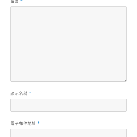
留言
*
顯示名稱
*
電子郵件地址
*