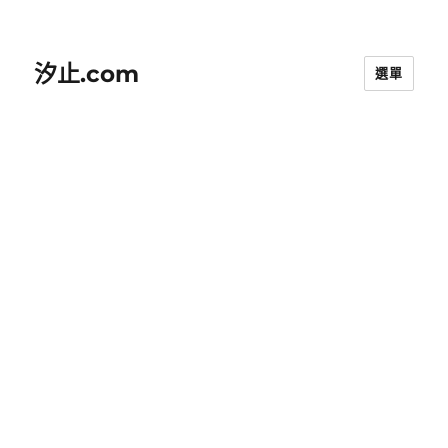
汐止.com
選單