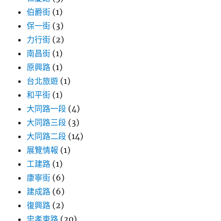
伯爵街
(1)
保一街
(3)
力行街
(2)
南昌街
(1)
原興路
(1)
台北旅遊
(1)
和平街
(1)
大同路一段
(4)
大同路三段
(3)
大同路二段
(14)
展覽情報
(1)
工建路
(1)
康寧街
(6)
建成路
(6)
復興路
(2)
忠孝東路
(20)