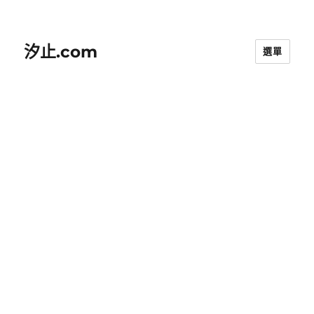
汐止.com
選單