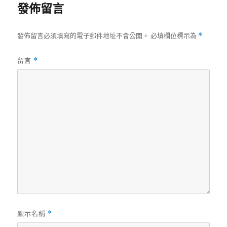
發佈留言
發佈留言必須填寫的電子郵件地址不會公開。
必填欄位標示為
*
留言
*
顯示名稱
*