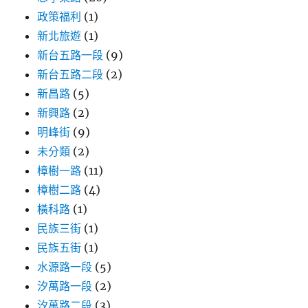
政策福利
(1)
新北旅遊
(1)
新台五路一段
(9)
新台五路二段
(2)
新昌路
(5)
新興路
(2)
明峰街
(9)
未分類
(2)
樟樹一路
(11)
樟樹二路
(4)
橫科路
(1)
民族三街
(1)
民族五街
(1)
水源路一段
(5)
汐萬路一段
(2)
汐萬路二段
(3)