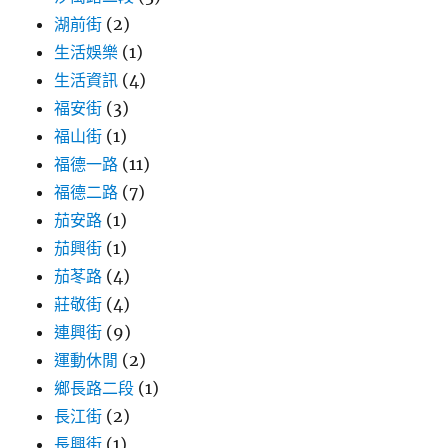
湖前街
(2)
生活娛樂
(1)
生活資訊
(4)
福安街
(3)
福山街
(1)
福德一路
(11)
福德二路
(7)
茄安路
(1)
茄興街
(1)
茄苳路
(4)
莊敬街
(4)
連興街
(9)
運動休閒
(2)
鄉長路二段
(1)
長江街
(2)
長興街
(1)