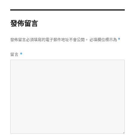
日
尺
期:
寸
發佈留言
發佈留言必須填寫的電子郵件地址不會公開。
必填欄位標示為
*
留言
*