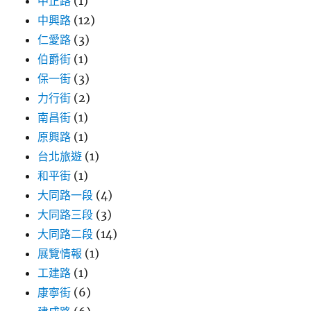
中正路
(1)
中興路
(12)
仁愛路
(3)
伯爵街
(1)
保一街
(3)
力行街
(2)
南昌街
(1)
原興路
(1)
台北旅遊
(1)
和平街
(1)
大同路一段
(4)
大同路三段
(3)
大同路二段
(14)
展覽情報
(1)
工建路
(1)
康寧街
(6)