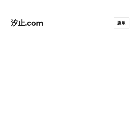
汐止.com
選單