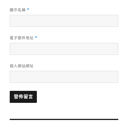
顯示名稱
*
電子郵件地址
*
個人網站網址
文