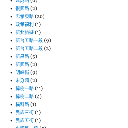
建成路
(6)
復興路
(2)
忠孝東路
(20)
政策福利
(1)
新北旅遊
(1)
新台五路一段
(9)
新台五路二段
(2)
新昌路
(5)
新興路
(2)
明峰街
(9)
未分類
(2)
樟樹一路
(11)
樟樹二路
(4)
橫科路
(1)
民族三街
(1)
民族五街
(1)