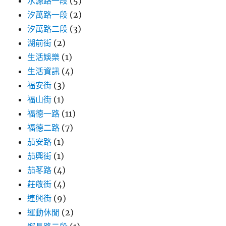
水源路一段
(5)
汐萬路一段
(2)
汐萬路二段
(3)
湖前街
(2)
生活娛樂
(1)
生活資訊
(4)
福安街
(3)
福山街
(1)
福德一路
(11)
福德二路
(7)
茄安路
(1)
茄興街
(1)
茄苳路
(4)
莊敬街
(4)
連興街
(9)
運動休閒
(2)