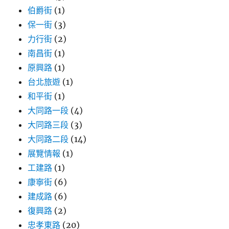
伯爵街
(1)
保一街
(3)
力行街
(2)
南昌街
(1)
原興路
(1)
台北旅遊
(1)
和平街
(1)
大同路一段
(4)
大同路三段
(3)
大同路二段
(14)
展覽情報
(1)
工建路
(1)
康寧街
(6)
建成路
(6)
復興路
(2)
忠孝東路
(20)