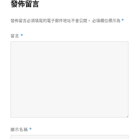
發佈留言
發佈留言必須填寫的電子郵件地址不會公開。
必填欄位標示為
*
留言
*
顯示名稱
*