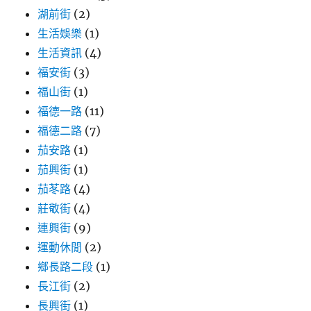
湖前街
(2)
生活娛樂
(1)
生活資訊
(4)
福安街
(3)
福山街
(1)
福德一路
(11)
福德二路
(7)
茄安路
(1)
茄興街
(1)
茄苳路
(4)
莊敬街
(4)
連興街
(9)
運動休閒
(2)
鄉長路二段
(1)
長江街
(2)
長興街
(1)