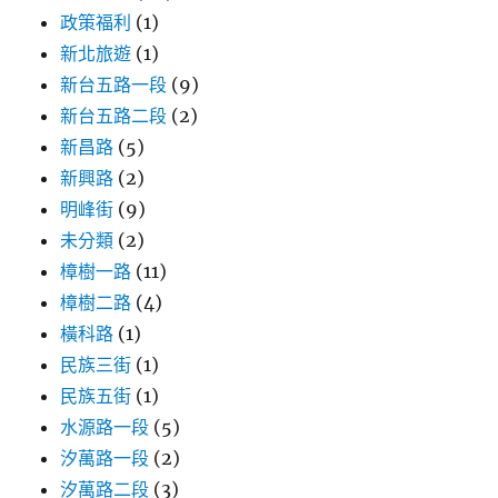
政策福利
(1)
新北旅遊
(1)
新台五路一段
(9)
新台五路二段
(2)
新昌路
(5)
新興路
(2)
明峰街
(9)
未分類
(2)
樟樹一路
(11)
樟樹二路
(4)
橫科路
(1)
民族三街
(1)
民族五街
(1)
水源路一段
(5)
汐萬路一段
(2)
汐萬路二段
(3)