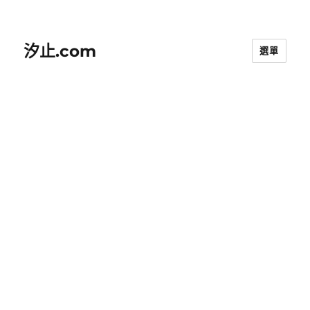
汐止.com
選單