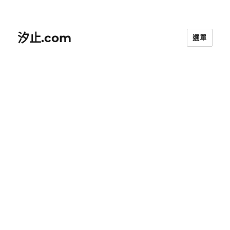
汐止.com
選單