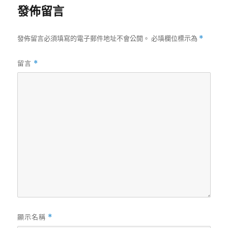
發佈留言
發佈留言必須填寫的電子郵件地址不會公開。
必填欄位標示為
*
留言
*
顯示名稱
*