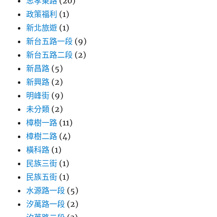
忠孝東路
(20)
政策福利
(1)
新北旅遊
(1)
新台五路一段
(9)
新台五路二段
(2)
新昌路
(5)
新興路
(2)
明峰街
(9)
未分類
(2)
樟樹一路
(11)
樟樹二路
(4)
橫科路
(1)
民族三街
(1)
民族五街
(1)
水源路一段
(5)
汐萬路一段
(2)