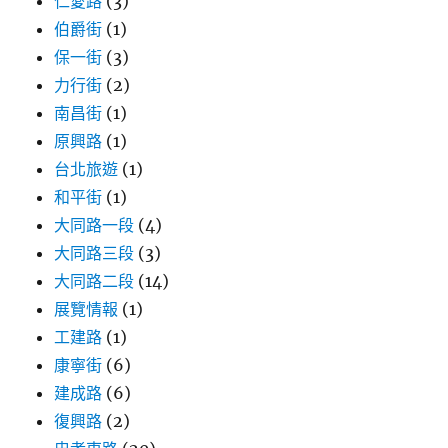
仁愛路
(3)
伯爵街
(1)
保一街
(3)
力行街
(2)
南昌街
(1)
原興路
(1)
台北旅遊
(1)
和平街
(1)
大同路一段
(4)
大同路三段
(3)
大同路二段
(14)
展覽情報
(1)
工建路
(1)
康寧街
(6)
建成路
(6)
復興路
(2)