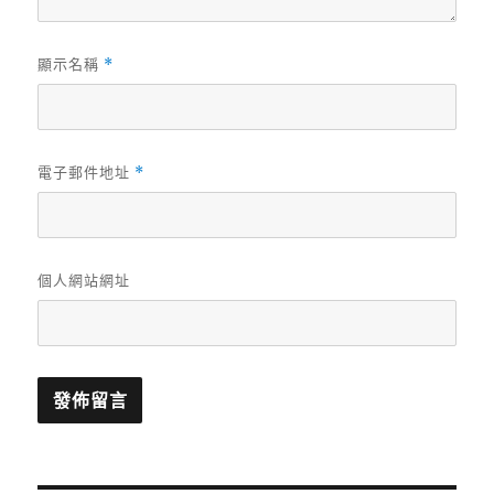
顯示名稱
*
電子郵件地址
*
個人網站網址