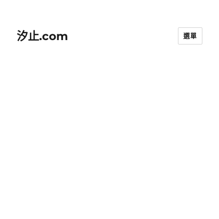
汐止.com
選單