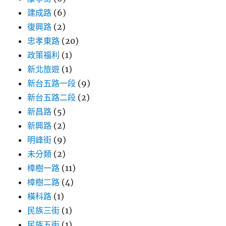
建成路
(6)
復興路
(2)
忠孝東路
(20)
政策福利
(1)
新北旅遊
(1)
新台五路一段
(9)
新台五路二段
(2)
新昌路
(5)
新興路
(2)
明峰街
(9)
未分類
(2)
樟樹一路
(11)
樟樹二路
(4)
橫科路
(1)
民族三街
(1)
民族五街
(1)