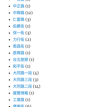
中正路
(1)
中興路
(12)
仁愛路
(3)
伯爵街
(1)
保一街
(3)
力行街
(2)
南昌街
(1)
原興路
(1)
台北旅遊
(1)
和平街
(1)
大同路一段
(4)
大同路三段
(3)
大同路二段
(14)
展覽情報
(1)
工建路
(1)
康寧街
(6)