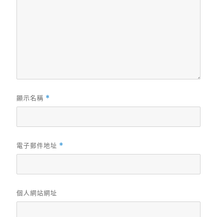
顯示名稱
*
電子郵件地址
*
個人網站網址