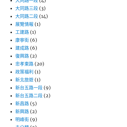
大同路一段
(4)
大同路三段
(3)
大同路二段
(14)
展覽情報
(1)
工建路
(1)
康寧街
(6)
建成路
(6)
復興路
(2)
忠孝東路
(20)
政策福利
(1)
新北旅遊
(1)
新台五路一段
(9)
新台五路二段
(2)
新昌路
(5)
新興路
(2)
明峰街
(9)