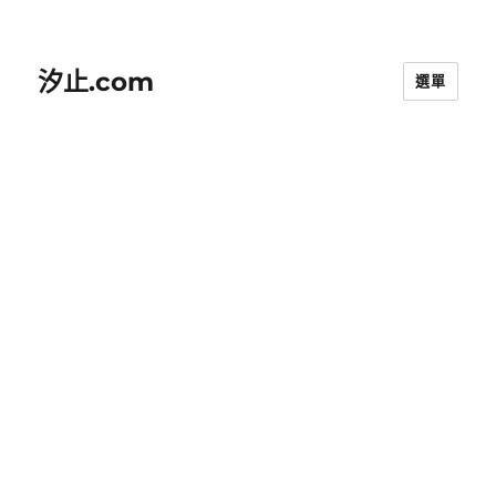
汐止.com
選單