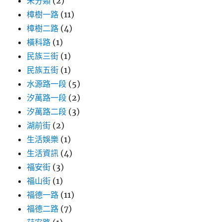
未分類
(2)
樟樹一路
(11)
樟樹二路
(4)
橫科路
(1)
民族三街
(1)
民族五街
(1)
水源路一段
(5)
汐萬路一段
(2)
汐萬路二段
(3)
湖前街
(2)
生活娛樂
(1)
生活資訊
(4)
福安街
(3)
福山街
(1)
福德一路
(11)
福德二路
(7)