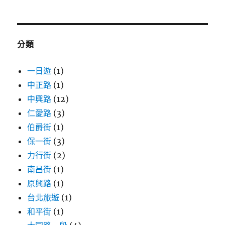
關
鍵
字:
分類
一日遊
(1)
中正路
(1)
中興路
(12)
仁愛路
(3)
伯爵街
(1)
保一街
(3)
力行街
(2)
南昌街
(1)
原興路
(1)
台北旅遊
(1)
和平街
(1)