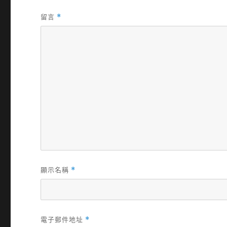
留言
*
顯示名稱
*
電子郵件地址
*