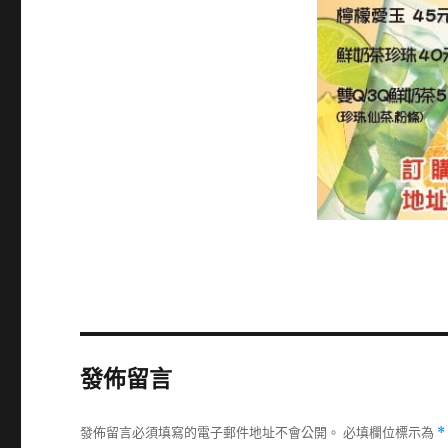
發佈留言
發佈留言必須填寫的電子郵件地址不會公開。
必填欄位標示為
*