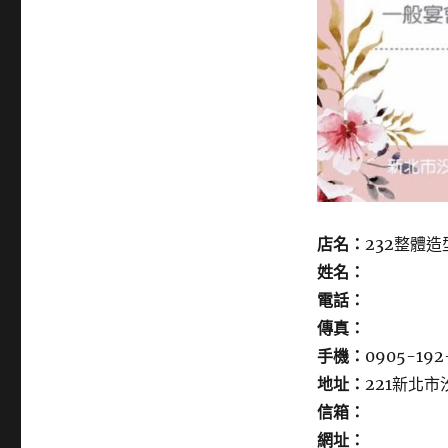
店名：
232整體
姓名：
電話：
傳真：
手機：
0905-192
地址：
221新北市
信箱：
網址：