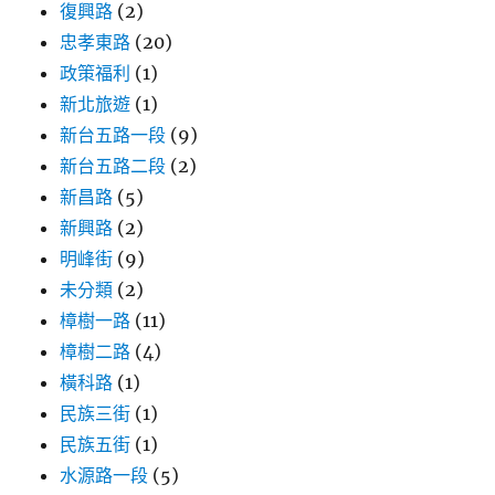
復興路
(2)
忠孝東路
(20)
政策福利
(1)
新北旅遊
(1)
新台五路一段
(9)
新台五路二段
(2)
新昌路
(5)
新興路
(2)
明峰街
(9)
未分類
(2)
樟樹一路
(11)
樟樹二路
(4)
橫科路
(1)
民族三街
(1)
民族五街
(1)
水源路一段
(5)