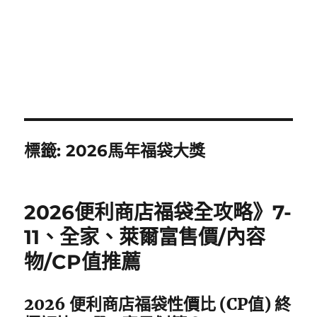
標籤:
2026馬年福袋大獎
2026便利商店福袋全攻略》7-
11、全家、萊爾富售價/內容
物/CP值推薦
2026 便利商店福袋性價比 (CP值) 終