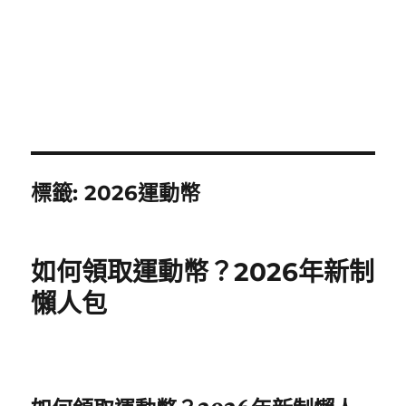
標籤:
2026運動幣
如何領取運動幣？2026年新制
懶人包