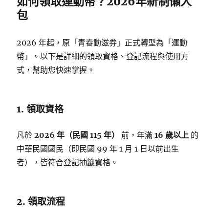
如何領取運動幣？2026年新制懶人
包
2026 年起，原「青春動滋券」正式轉型為「運動
幣」。以下是詳細的領取資格、登記流程與使用方
式，幫助您快速掌握。
1. 領取資格
凡於
2026 年（民國 115 年）
前，年滿
16 歲以上
的
中華民國國民（即民國 99 年 1 月 1 日以前出生
者），皆符合登記抽籤資格。
2. 領取流程