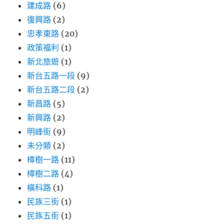
建成路
(6)
復興路
(2)
忠孝東路
(20)
政策福利
(1)
新北旅遊
(1)
新台五路一段
(9)
新台五路二段
(2)
新昌路
(5)
新興路
(2)
明峰街
(9)
未分類
(2)
樟樹一路
(11)
樟樹二路
(4)
橫科路
(1)
民族三街
(1)
民族五街
(1)