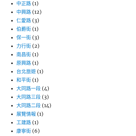
中正路
(1)
中興路
(12)
仁愛路
(3)
伯爵街
(1)
保一街
(3)
力行街
(2)
南昌街
(1)
原興路
(1)
台北旅遊
(1)
和平街
(1)
大同路一段
(4)
大同路三段
(3)
大同路二段
(14)
展覽情報
(1)
工建路
(1)
康寧街
(6)