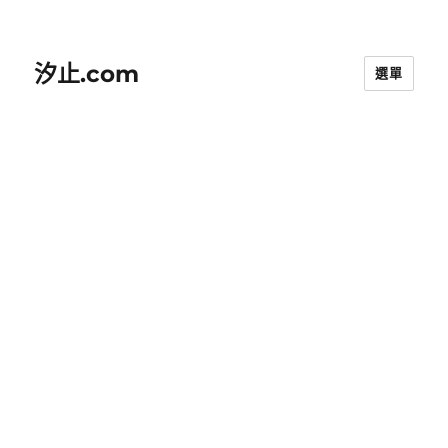
汐止.com
選單