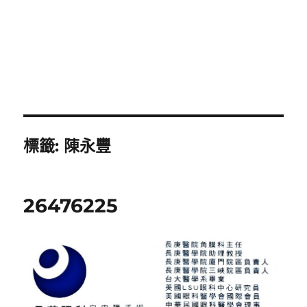
標籤:
陳永豐
26476225