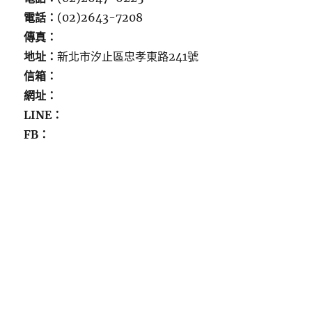
電話：
(02)2643-7208
傳真：
地址：
新北市汐止區忠孝東路241號
信箱：
網址：
LINE：
FB：