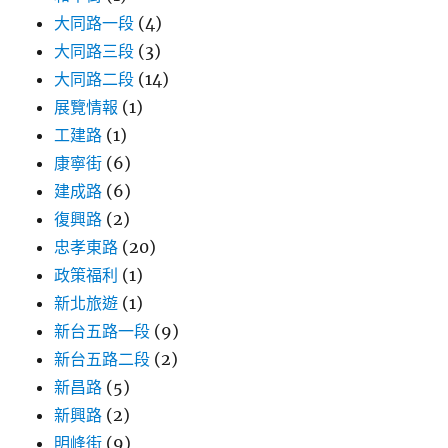
大同路一段
(4)
大同路三段
(3)
大同路二段
(14)
展覽情報
(1)
工建路
(1)
康寧街
(6)
建成路
(6)
復興路
(2)
忠孝東路
(20)
政策福利
(1)
新北旅遊
(1)
新台五路一段
(9)
新台五路二段
(2)
新昌路
(5)
新興路
(2)
明峰街
(9)