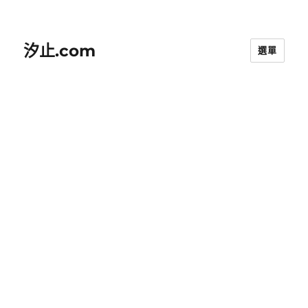
汐止.com
選單