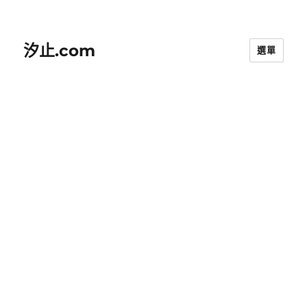
汐止.com
選單