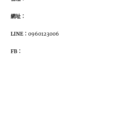
網址：
LINE：
0960123006
FB：