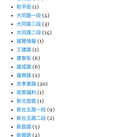
和平街
(1)
大同路一段
(4)
大同路三段
(3)
大同路二段
(14)
展覽情報
(1)
工建路
(1)
康寧街
(6)
建成路
(6)
復興路
(2)
忠孝東路
(20)
政策福利
(1)
新北旅遊
(1)
新台五路一段
(9)
新台五路二段
(2)
新昌路
(5)
新興路
(2)