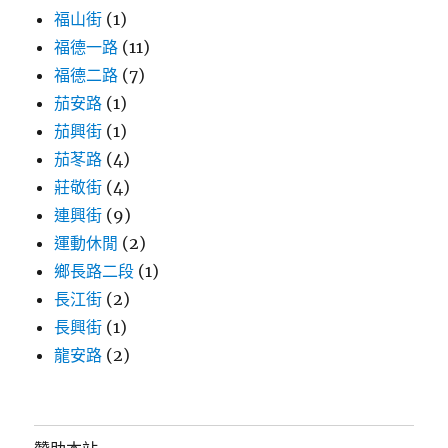
福山街
(1)
福德一路
(11)
福德二路
(7)
茄安路
(1)
茄興街
(1)
茄苳路
(4)
莊敬街
(4)
連興街
(9)
運動休閒
(2)
鄉長路二段
(1)
長江街
(2)
長興街
(1)
龍安路
(2)