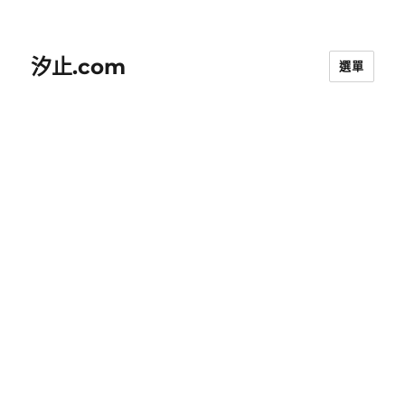
汐止.com
選單