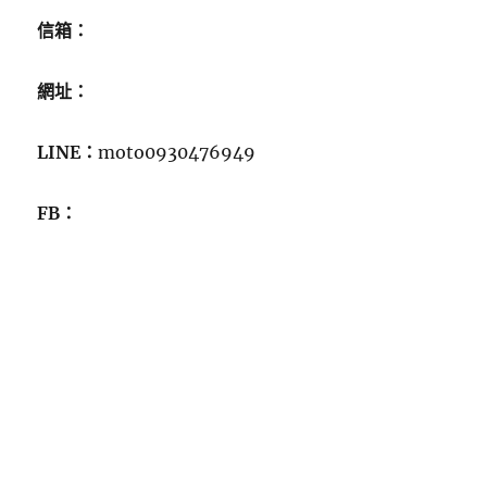
信箱：
網址：
LINE：
moto0930476949
FB：